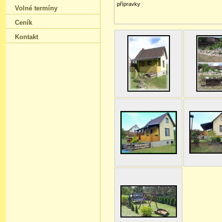
přípravky
Volné termíny
Ceník
Kontakt